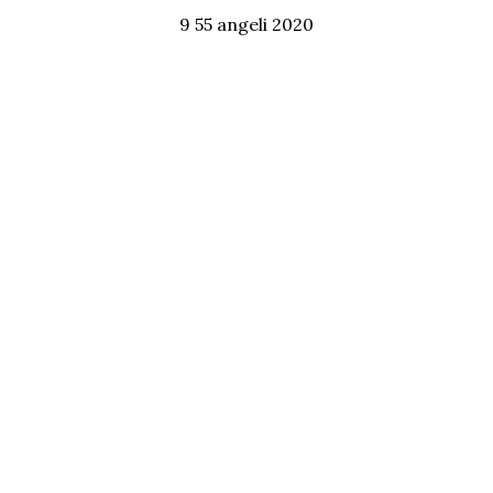
9 55 angeli 2020