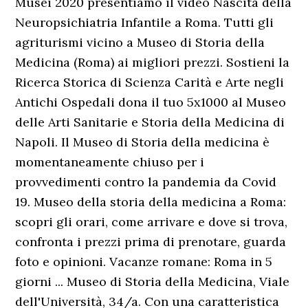
Musei 2020 presentiamo il video Nascita della
Neuropsichiatria Infantile a Roma. Tutti gli
agriturismi vicino a Museo di Storia della
Medicina (Roma) ai migliori prezzi. Sostieni la
Ricerca Storica di Scienza Carità e Arte negli
Antichi Ospedali dona il tuo 5x1000 al Museo
delle Arti Sanitarie e Storia della Medicina di
Napoli. Il Museo di Storia della medicina è
momentaneamente chiuso per i
provvedimenti contro la pandemia da Covid
19. Museo della storia della medicina a Roma:
scopri gli orari, come arrivare e dove si trova,
confronta i prezzi prima di prenotare, guarda
foto e opinioni. Vacanze romane: Roma in 5
giorni ... Museo di Storia della Medicina, Viale
dell'Università, 34/a. Con una caratteristica