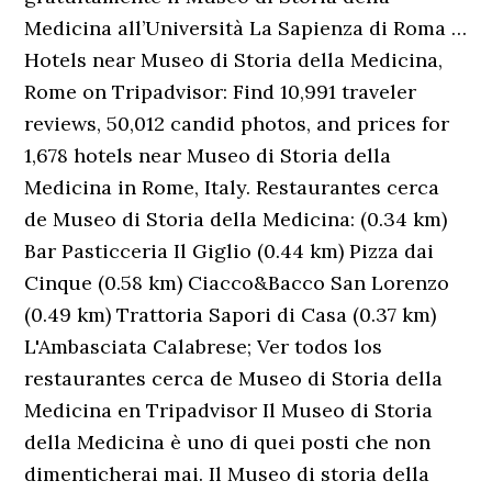
Medicina all’Università La Sapienza di Roma …
Hotels near Museo di Storia della Medicina,
Rome on Tripadvisor: Find 10,991 traveler
reviews, 50,012 candid photos, and prices for
1,678 hotels near Museo di Storia della
Medicina in Rome, Italy. Restaurantes cerca
de Museo di Storia della Medicina: (0.34 km)
Bar Pasticceria Il Giglio (0.44 km) Pizza dai
Cinque (0.58 km) Ciacco&Bacco San Lorenzo
(0.49 km) Trattoria Sapori di Casa (0.37 km)
L'Ambasciata Calabrese; Ver todos los
restaurantes cerca de Museo di Storia della
Medicina en Tripadvisor Il Museo di Storia
della Medicina è uno di quei posti che non
dimenticherai mai. Il Museo di storia della