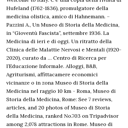
Hufeland (1762-1836), promulgatore della
medicina olistica, amico di Hahnemann. –
Pazzini A., Un Museo di Storia della Medicina,
in “Gioventù Fascista”, settembre 1936. La
Medicina di ieri e di oggi. Un ritratto della
Clinica delle Malattie Nervosi e Mentali (1920-
2020), curato da … Centro di Ricerca per
l’Educazione Informale. Alloggi, B&B,
Agriturismi, affittacamere economici
vicinanze o in zona Museo di Storia della
Medicina nel raggio 10 km - Roma, Museo di
Storia della Medicina, Rome: See 7 reviews,
articles, and 20 photos of Museo di Storia
della Medicina, ranked No.703 on Tripadvisor
among 2,078 attractions in Rome. Museo di