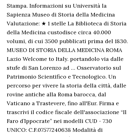
Stampa. Informazioni su Università la
Sapienza Museo di Storia della Medicina
Valutazione: ★ 1 stelle La Biblioteca di Storia
della Medicina custodisce circa 40.000
volumi, di cui 3500 pubblicati prima del 1830.
MUSEO DI STORIA DELLA MEDICINA ROMA
Lazio Welcome to Italy. portandolo via dalle
stufe di San Lorenzo ad … Osservatorio sul
Patrimonio Scientifico e Tecnologico. Un
percorso per vivere la storia della città, dalle
rovine antiche alla Roma barocca, dal
Vaticano a Trastevere, fino all'Eur. Firma e
trascrivi il codice fiscale dell'associazione “Il
Faro d’Ippocrate” nei modelli CUD - 730
UNICO: C.F.07577240638 Modalità di