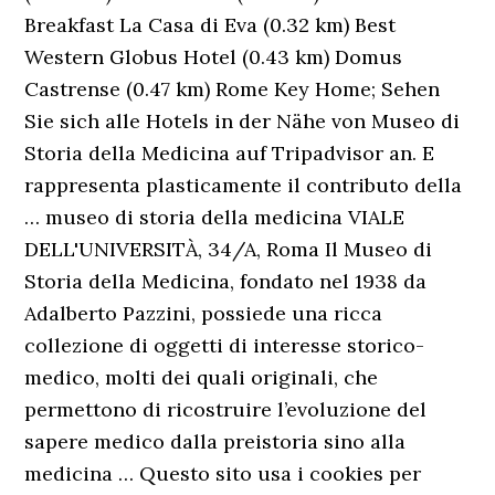
Breakfast La Casa di Eva (0.32 km) Best
Western Globus Hotel (0.43 km) Domus
Castrense (0.47 km) Rome Key Home; Sehen
Sie sich alle Hotels in der Nähe von Museo di
Storia della Medicina auf Tripadvisor an. E
rappresenta plasticamente il contributo della
… museo di storia della medicina VIALE
DELL'UNIVERSITÀ, 34/A, Roma Il Museo di
Storia della Medicina, fondato nel 1938 da
Adalberto Pazzini, possiede una ricca
collezione di oggetti di interesse storico-
medico, molti dei quali originali, che
permettono di ricostruire l’evoluzione del
sapere medico dalla preistoria sino alla
medicina … Questo sito usa i cookies per