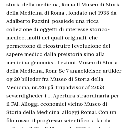
storia della medicina, Roma Il Museo di Storia
della Medicina di Roma , fondato nel 1938 da
Adalberto Pazzini, possiede una ricca
collezione di oggetti di interesse storico-
medico, molti dei quali originali, che
permettono di ricostruire l’evoluzione del
sapere medico dalla preistoria sino alla
medicina genomica. Lezioni. Museo di Storia
della Medicina, Rom: Se 7 anmeldelser, artikler
og 20 billeder fra Museo di Storia della
Medicina, nr.726 på Tripadvisor af 2.053
seværdigheder i … Apertura straordinaria per
il FAI. Alloggi economici vicino Museo di
Storia della Medicina, alloggi Roma!. Con un
filo rosso, il progresso scientifico, a far da