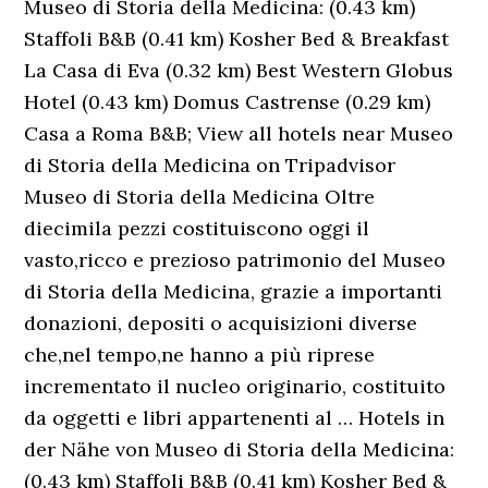
Museo di Storia della Medicina: (0.43 km)
Staffoli B&B (0.41 km) Kosher Bed & Breakfast
La Casa di Eva (0.32 km) Best Western Globus
Hotel (0.43 km) Domus Castrense (0.29 km)
Casa a Roma B&B; View all hotels near Museo
di Storia della Medicina on Tripadvisor
Museo di Storia della Medicina Oltre
diecimila pezzi costituiscono oggi il
vasto,ricco e prezioso patrimonio del Museo
di Storia della Medicina, grazie a importanti
donazioni, depositi o acquisizioni diverse
che,nel tempo,ne hanno a più riprese
incrementato il nucleo originario, costituito
da oggetti e libri appartenenti al … Hotels in
der Nähe von Museo di Storia della Medicina:
(0.43 km) Staffoli B&B (0.41 km) Kosher Bed &