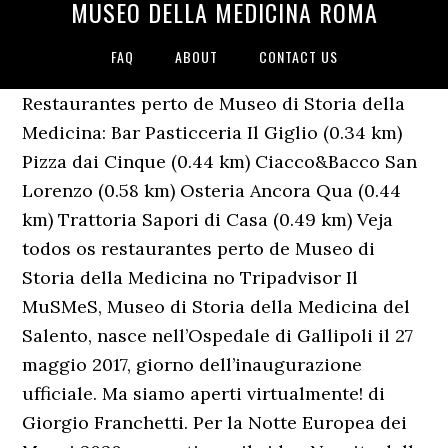
MUSEO DELLA MEDICINA ROMA
FAQ
ABOUT
CONTACT US
Restaurantes perto de Museo di Storia della
Medicina: Bar Pasticceria Il Giglio (0.34 km)
Pizza dai Cinque (0.44 km) Ciacco&Bacco San
Lorenzo (0.58 km) Osteria Ancora Qua (0.44
km) Trattoria Sapori di Casa (0.49 km) Veja
todos os restaurantes perto de Museo di
Storia della Medicina no Tripadvisor Il
MuSMeS, Museo di Storia della Medicina del
Salento, nasce nell’Ospedale di Gallipoli il 27
maggio 2017, giorno dell’inaugurazione
ufficiale. Ma siamo aperti virtualmente! di
Giorgio Franchetti. Per la Notte Europea dei