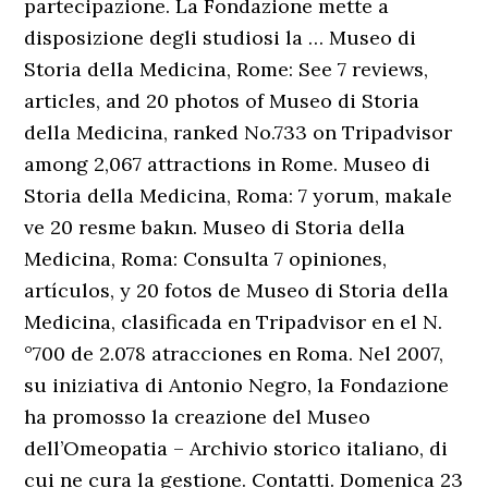
partecipazione. La Fondazione mette a
disposizione degli studiosi la … Museo di
Storia della Medicina, Rome: See 7 reviews,
articles, and 20 photos of Museo di Storia
della Medicina, ranked No.733 on Tripadvisor
among 2,067 attractions in Rome. Museo di
Storia della Medicina, Roma: 7 yorum, makale
ve 20 resme bakın. Museo di Storia della
Medicina, Roma: Consulta 7 opiniones,
artículos, y 20 fotos de Museo di Storia della
Medicina, clasificada en Tripadvisor en el N.
°700 de 2.078 atracciones en Roma. Nel 2007,
su iniziativa di Antonio Negro, la Fondazione
ha promosso la creazione del Museo
dell’Omeopatia – Archivio storico italiano, di
cui ne cura la gestione. Contatti. Domenica 23