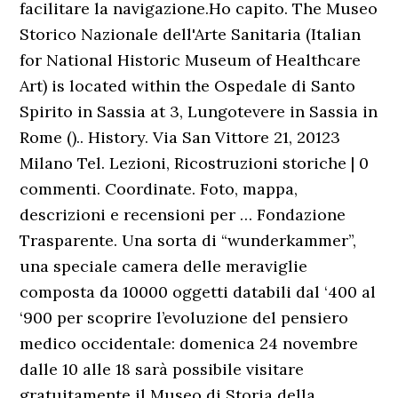
facilitare la navigazione.Ho capito. The Museo
Storico Nazionale dell'Arte Sanitaria (Italian
for National Historic Museum of Healthcare
Art) is located within the Ospedale di Santo
Spirito in Sassia at 3, Lungotevere in Sassia in
Rome ().. History. Via San Vittore 21, 20123
Milano Tel. Lezioni, Ricostruzioni storiche | 0
commenti. Coordinate. Foto, mappa,
descrizioni e recensioni per … Fondazione
Trasparente. Una sorta di “wunderkammer”,
una speciale camera delle meraviglie
composta da 10000 oggetti databili dal ‘400 al
‘900 per scoprire l’evoluzione del pensiero
medico occidentale: domenica 24 novembre
dalle 10 alle 18 sarà possibile visitare
gratuitamente il Museo di Storia della