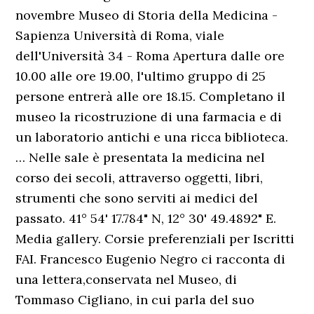
novembre Museo di Storia della Medicina -
Sapienza Università di Roma, viale
dell'Università 34 - Roma Apertura dalle ore
10.00 alle ore 19.00, l'ultimo gruppo di 25
persone entrerà alle ore 18.15. Completano il
museo la ricostruzione di una farmacia e di
un laboratorio antichi e una ricca biblioteca.
… Nelle sale è presentata la medicina nel
corso dei secoli, attraverso oggetti, libri,
strumenti che sono serviti ai medici del
passato. 41° 54' 17.784" N, 12° 30' 49.4892" E.
Media gallery. Corsie preferenziali per Iscritti
FAI. Francesco Eugenio Negro ci racconta di
una lettera,conservata nel Museo, di
Tommaso Cigliano, in cui parla del suo