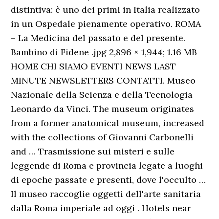
distintiva: è uno dei primi in Italia realizzato
in un Ospedale pienamente operativo. ROMA
– La Medicina del passato e del presente.
Bambino di Fidene .jpg 2,896 × 1,944; 1.16 MB
HOME CHI SIAMO EVENTI NEWS LAST
MINUTE NEWSLETTERS CONTATTI. Museo
Nazionale della Scienza e della Tecnologia
Leonardo da Vinci. The museum originates
from a former anatomical museum, increased
with the collections of Giovanni Carbonelli
and … Trasmissione sui misteri e sulle
leggende di Roma e provincia legate a luoghi
di epoche passate e presenti, dove l'occulto …
Il museo raccoglie oggetti dell'arte sanitaria
dalla Roma imperiale ad oggi . Hotels near