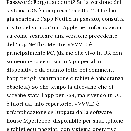
Password: Forgot account? Se la versione del
sistema iOS è compresa tra 5.0 e 11.4.1 e hai
già scaricato l'app Netflix in passato, consulta
il sito del supporto di Apple per informazioni
su come scaricare una versione precedente
dell'app Netflix. Mentre VVVVID è
principalmente PC, (da me che vivo in UK non
so nemmeno se ci sia un'app per altri
dispositivi e da quanto letto nei commenti
l'app per gli smartphone o tablet è abbastanza
obsoleta), so che tempo fa dicevano che ci
sarebbe stata l'app per PS4, ma vivendo in UK
è fuori dal mio repertorio. VVVVID è
un’applicazione sviluppata dalla software
house Mperience, disponibile per smartphone
e tablet equipaggiati con sistema operativo