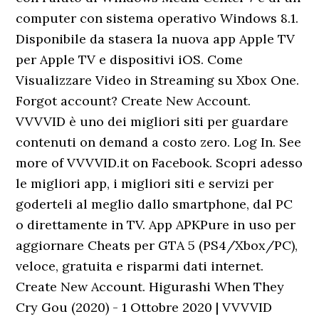
computer con sistema operativo Windows 8.1.
Disponibile da stasera la nuova app Apple TV
per Apple TV e dispositivi iOS. Come
Visualizzare Video in Streaming su Xbox One.
Forgot account? Create New Account.
VVVVID è uno dei migliori siti per guardare
contenuti on demand a costo zero. Log In. See
more of VVVVID.it on Facebook. Scopri adesso
le migliori app, i migliori siti e servizi per
goderteli al meglio dallo smartphone, dal PC
o direttamente in TV. App APKPure in uso per
aggiornare Cheats per GTA 5 (PS4/Xbox/PC),
veloce, gratuita e risparmi dati internet.
Create New Account. Higurashi When They
Cry Gou (2020) - 1 Ottobre 2020 | VVVVID