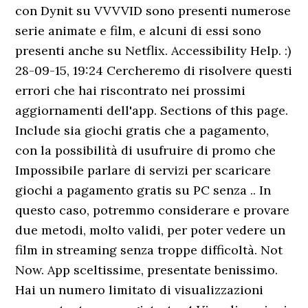
con Dynit su VVVVID sono presenti numerose
serie animate e film, e alcuni di essi sono
presenti anche su Netflix. Accessibility Help. :)
28-09-15, 19:24 Cercheremo di risolvere questi
errori che hai riscontrato nei prossimi
aggiornamenti dell'app. Sections of this page.
Include sia giochi gratis che a pagamento,
con la possibilità di usufruire di promo che
Impossibile parlare di servizi per scaricare
giochi a pagamento gratis su PC senza .. In
questo caso, potremmo considerare e provare
due metodi, molto validi, per poter vedere un
film in streaming senza troppe difficoltà. Not
Now. App sceltissime, presentate benissimo.
Hai un numero limitato di visualizzazioni