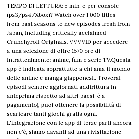
TEMPO DI LETTURA: 5 min. o per console
(ps3/ps4/Xbox)? Watch over 1,000 titles -
from past seasons to new episodes fresh from
Japan, including critically acclaimed
Crunchyroll Originals. VVVVID per accedere
a una selezione di oltre 1570 ore di
intrattenimento: anime, film e serie TV.Questa
app è indicata soprattutto a chi ama il mondo
delle anime e manga giapponesi.. Troverai
episodi sempre aggiornati addirittura in
anteprima rispetto ad altri paesi. è a
pagamento), puoi ottenere la possibilità di
scaricare tanti giochi gratis ogni.
L'integrazione con le app di terze parti ancora
non c'è, siamo davanti ad una rivisitazione