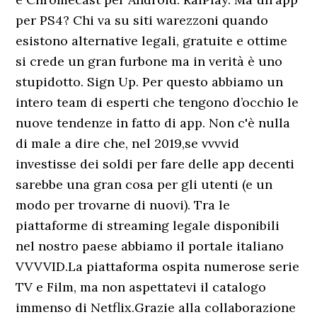
per PS4? Chi va su siti warezzoni quando
esistono alternative legali, gratuite e ottime
si crede un gran furbone ma in verità è uno
stupidotto. Sign Up. Per questo abbiamo un
intero team di esperti che tengono d’occhio le
nuove tendenze in fatto di app. Non c'è nulla
di male a dire che, nel 2019,se vvvvid
investisse dei soldi per fare delle app decenti
sarebbe una gran cosa per gli utenti (e un
modo per trovarne di nuovi). Tra le
piattaforme di streaming legale disponibili
nel nostro paese abbiamo il portale italiano
VVVVID.La piattaforma ospita numerose serie
TV e Film, ma non aspettatevi il catalogo
immenso di Netflix.Grazie alla collaborazione