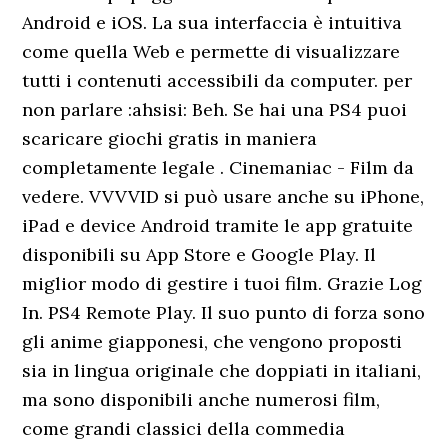
Android e iOS. La sua interfaccia è intuitiva
come quella Web e permette di visualizzare
tutti i contenuti accessibili da computer. per
non parlare :ahsisi: Beh. Se hai una PS4 puoi
scaricare giochi gratis in maniera
completamente legale . Cinemaniac - Film da
vedere. VVVVID si può usare anche su iPhone,
iPad e device Android tramite le app gratuite
disponibili su App Store e Google Play. Il
miglior modo di gestire i tuoi film. Grazie Log
In. PS4 Remote Play. Il suo punto di forza sono
gli anime giapponesi, che vengono proposti
sia in lingua originale che doppiati in italiani,
ma sono disponibili anche numerosi film,
come grandi classici della commedia