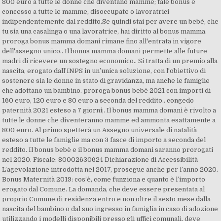
800 euro a tutte le donne che diventano mamme; tale bonus è
concesso a tutte le mamme, disoccupate o lavoratrici
indipendentemente dal reddito.Se quindi stai per avere un bebè, che
tu sia una casalinga o una lavoratrice, hai diritto al bonus mamma.
proroga bonus mamma domani rimane fino all'entrata in vigore
dell'assegno unico.. Il bonus mamma domani permette alle future
madri di ricevere un sostegno economico.. Si tratta di un premio alla
nascita, erogato dall’INPS in un’unica soluzione, con l'obiettivo di
sostenere sia le donne in stato di gravidanza, ma anche le famiglie
che adottano un bambino. proroga bonus bebè 2021 con importi di
160 euro, 120 euro e 80 euro a seconda del reddito.. congedo
paternità 2021 esteso a 7 giorni;. Il bonus mamma domani è rivolto a
tutte le donne che diventeranno mamme ed ammonta esattamente a
800 euro. Al primo spetterà un Assegno universale di natalità
esteso a tutte le famiglie ma con 3 fasce di importo a seconda del
reddito. Il bonus bebè e il bonus mamma domani saranno prorogati
nel 2020. Fiscale: 80002630624 Dichiarazione di Accessibilità
L’agevolazione introdotta nel 2017, prosegue anche per l’anno 2020.
Bonus Maternità 2019: cos’è, come funziona e quanto è l’importo
erogato dal Comune. La domanda, che deve essere presentata al
proprio Comune di residenza entro e non oltre il sesto mese dalla
nascita del bambino o dal suo ingresso in famiglia in caso di adozione
utilizzando i modelli disponibili presso gli uffici comunali, deve