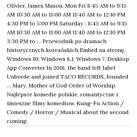
Olivier, James Mason. Mon Fri 8:45 AM to 9:15
AM 10:30 AM to 11:00 AM 11:40 AM to 12:10 PM
4:30 PM to 5:00 PM Saturday : 8:45 AM to 9:15
AM 10:30 AM to 11:00 AM 11:40 AM to 12:10 PM
3:30 PM to … Przewodnik po dramach
historycznych koreańskich Embed na stronę.
Windows 10; Windows 8.1; Windows 7; Desktop
App Converter In 2018, the band left label
Unborde and joined TACO RECORDS, founded
… Mary, Mother of God Order of Worship.
Najlepsze komedie polskie, romantyczne i
śmieszne filmy komediow. Kung-Fu Action /
Comedy / Horror / Musical about the second
coming.