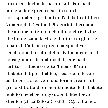
era quasi-decimale, basato sul sistema di
numerazione greco e scritto con i
corrispondenti grafemi dell'alfabeto cirillico.
Numero del Destino I Pitagorici affermano
che alcune lettere racchiudono cifre divine
che influenzano la vita e il futuro degli esseri
umani. 1. L'alfabeto greco nacque diversi
secoli dopo il crollo della civiltà micenea e il
conseguente abbandono del sistema di
scrittura miceneo detto "lineare B" (un
alfabeto di tipo sillabico, assai complesso),
usato per trascrivere una forma arcaica di
greco.Si tratta di un adattamento dell'alfabeto
fenicio che ebbe luogo dopo il Medioevo
ellenico (circa 1200 a.C.-800 a.C.). L'alfabeto