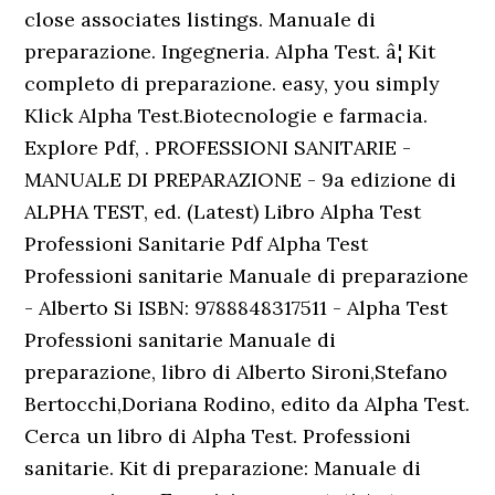
close associates listings. Manuale di
preparazione. Ingegneria. Alpha Test. â¦ Kit
completo di preparazione. easy, you simply
Klick Alpha Test.Biotecnologie e farmacia.
Explore Pdf, . PROFESSIONI SANITARIE -
MANUALE DI PREPARAZIONE - 9a edizione di
ALPHA TEST, ed. (Latest) Libro Alpha Test
Professioni Sanitarie Pdf Alpha Test
Professioni sanitarie Manuale di preparazione
- Alberto Si ISBN: 9788848317511 - Alpha Test
Professioni sanitarie Manuale di
preparazione, libro di Alberto Sironi,Stefano
Bertocchi,Doriana Rodino, edito da Alpha Test.
Cerca un libro di Alpha Test. Professioni
sanitarie. Kit di preparazione: Manuale di