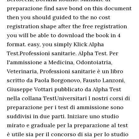
preparazione find save bond on this document
then you should guided to the no cost
registration shape after the free registration
you will be able to download the book in 4
format. easy, you simply Klick Alpha
Test.Professioni sanitarie. Alpha Test. Per
l'ammissione a Medicina, Odontoiatria,
Veterinaria, Professioni sanitarie è un libro
scritto da Paola Borgonovo, Fausto Lanzoni,
Giuseppe Vottari pubblicato da Alpha Test
nella collana TestUniversitari I nostri corsi di
preparazione per i test di ammissione sono
suddivisi in due parti. Iniziare uno studio
mirato e graduale per la preparazione al test
è utile sia per il concorso di sia per lo studio