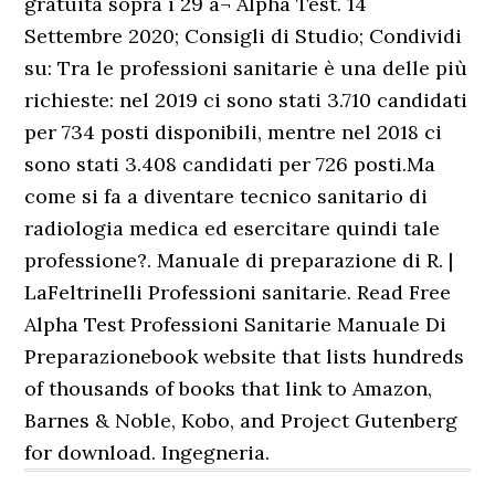
gratuita sopra i 29 â¬ Alpha Test. 14
Settembre 2020; Consigli di Studio; Condividi
su: Tra le professioni sanitarie è una delle più
richieste: nel 2019 ci sono stati 3.710 candidati
per 734 posti disponibili, mentre nel 2018 ci
sono stati 3.408 candidati per 726 posti.Ma
come si fa a diventare tecnico sanitario di
radiologia medica ed esercitare quindi tale
professione?. Manuale di preparazione di R. |
LaFeltrinelli Professioni sanitarie. Read Free
Alpha Test Professioni Sanitarie Manuale Di
Preparazionebook website that lists hundreds
of thousands of books that link to Amazon,
Barnes & Noble, Kobo, and Project Gutenberg
for download. Ingegneria.