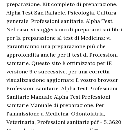
preparazione. Kit completo di preparazione.
Alpha Test San Raffaele. Psicologia. Cultura
generale. Professioni sanitarie. Alpha Test.
Nel caso, vi suggeriamo di prepararvi sui libri
per la preparazione al test di Medicina: vi
garantiranno una preparazione più che
approfondita anche per il test di Professioni
sanitarie. Questo sito è ottimizzato per IE
versione 9 e successive, per una corretta
visualizzazione aggiornate il vostro browser
Professioni sanitarie. Alpha Test Professioni
Sanitarie Manuale Alpha Test Professioni
sanitarie Manuale di preparazione. Per
l'ammissione a Medicina, Odontoiatria,
Veterinaria, Professioni sanitarie.pdf - 513620