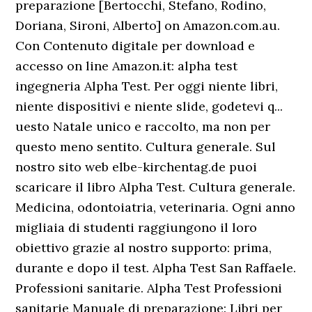
preparazione [Bertocchi, Stefano, Rodino,
Doriana, Sironi, Alberto] on Amazon.com.au.
Con Contenuto digitale per download e
accesso on line Amazon.it: alpha test
ingegneria Alpha Test. Per oggi niente libri,
niente dispositivi e niente slide, godetevi q...
uesto Natale unico e raccolto, ma non per
questo meno sentito. Cultura generale. Sul
nostro sito web elbe-kirchentag.de puoi
scaricare il libro Alpha Test. Cultura generale.
Medicina, odontoiatria, veterinaria. Ogni anno
migliaia di studenti raggiungono il loro
obiettivo grazie al nostro supporto: prima,
durante e dopo il test. Alpha Test San Raffaele.
Professioni sanitarie. Alpha Test Professioni
sanitarie Manuale di preparazione: Libri per