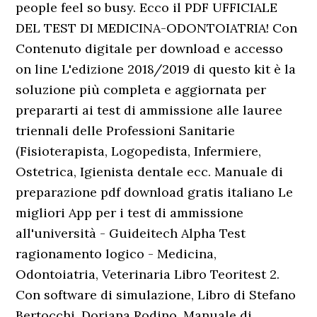
people feel so busy. Ecco il PDF UFFICIALE
DEL TEST DI MEDICINA-ODONTOIATRIA! Con
Contenuto digitale per download e accesso
on line L'edizione 2018/2019 di questo kit è la
soluzione più completa e aggiornata per
prepararti ai test di ammissione alle lauree
triennali delle Professioni Sanitarie
(Fisioterapista, Logopedista, Infermiere,
Ostetrica, Igienista dentale ecc. Manuale di
preparazione pdf download gratis italiano Le
migliori App per i test di ammissione
all'università - Guideitech Alpha Test
ragionamento logico - Medicina,
Odontoiatria, Veterinaria Libro Teoritest 2.
Con software di simulazione, Libro di Stefano
Bertocchi, Doriana Rodino. Manuale di