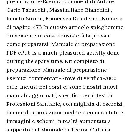
preparazione-Esercizi commentati Autore:
Carlo Tabacchi , Massimiliano Bianchini ,
Renato Sironi , Francesca Desiderio , Numero
di pagine: 473 In questo articolo spiegheremo
brevemente in cosa consisterà la prova e
come prepararsi. Manuale di preparazione
PDF ePub is a much-pleasured activity done
during the spare time. Kit completo di
preparazione: Manuale di preparazione-
Esercizi commentati-Prove di verifica-7000
quiz. Inclusi nei corsi ci sono i nostri nuovi
manuali aggiornati, specifici per il test di
Professioni Sanitarie, con migliaia di esercizi,
decine di simulazioni inedite e commentate e
immagini e schemi in realtà aumentata a
supporto del Manuale di Teoria. Cultura