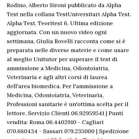
Rodino, Alberto Sironi pubblicato da Alpha
Test nella collana TestUniversitari Alpha Test.
Alpha Test. Teoritest 6. Ultima edizione
aggiornata. Con un nuovo video ogni
settimana, Giulia Rovelli racconta come si è
preparata nelle diverse materie e come usare
al meglio Unitutor per superare il test di
ammissione a Medicina, Odontoiatria,
Veterinaria e agli altri corsi di laurea
dell'area biomedica. Per l'ammissione a
Medicina, Odontoiatria, Veterinaria,
Professioni sanitarie è un'ottima scelta per il
lettore. Servizio Clienti 06.92959541 | Punti
vendita: Roma 06.4402910 - Cagliari
070.680434 - Sassari 079.235000 | Spedizione