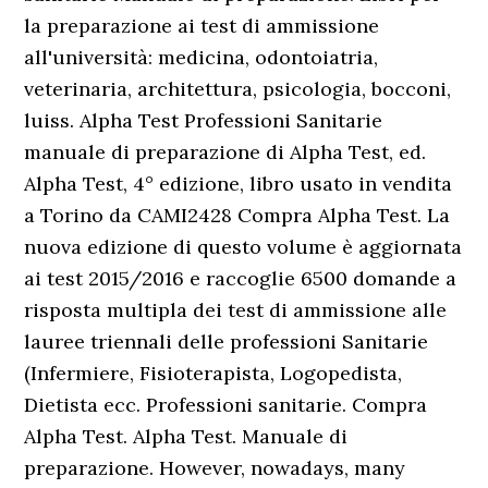
la preparazione ai test di ammissione
all'università: medicina, odontoiatria,
veterinaria, architettura, psicologia, bocconi,
luiss. Alpha Test Professioni Sanitarie
manuale di preparazione di Alpha Test, ed.
Alpha Test, 4° edizione, libro usato in vendita
a Torino da CAMI2428 Compra Alpha Test. La
nuova edizione di questo volume è aggiornata
ai test 2015/2016 e raccoglie 6500 domande a
risposta multipla dei test di ammissione alle
lauree triennali delle professioni Sanitarie
(Infermiere, Fisioterapista, Logopedista,
Dietista ecc. Professioni sanitarie. Compra
Alpha Test. Alpha Test. Manuale di
preparazione. However, nowadays, many