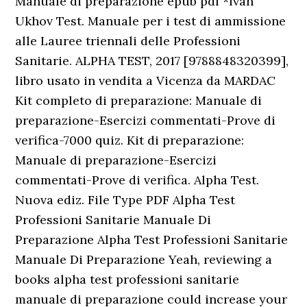
Manuale di preparazione epub pdf *Ivan
Ukhov Test. Manuale per i test di ammissione
alle Lauree triennali delle Professioni
Sanitarie. ALPHA TEST, 2017 [9788848320399],
libro usato in vendita a Vicenza da MARDAC
Kit completo di preparazione: Manuale di
preparazione-Esercizi commentati-Prove di
verifica-7000 quiz. Kit di preparazione:
Manuale di preparazione-Esercizi
commentati-Prove di verifica. Alpha Test.
Nuova ediz. File Type PDF Alpha Test
Professioni Sanitarie Manuale Di
Preparazione Alpha Test Professioni Sanitarie
Manuale Di Preparazione Yeah, reviewing a
books alpha test professioni sanitarie
manuale di preparazione could increase your