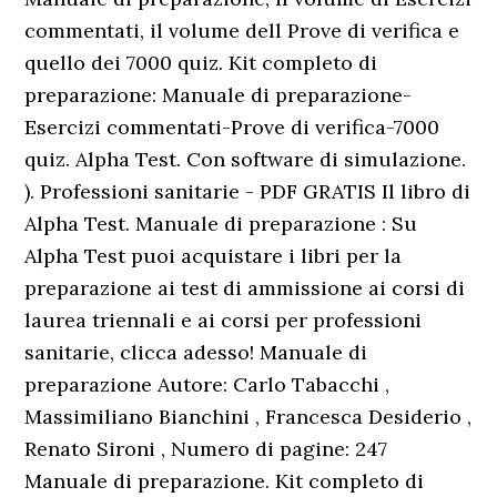
commentati, il volume dell Prove di verifica e
quello dei 7000 quiz. Kit completo di
preparazione: Manuale di preparazione-
Esercizi commentati-Prove di verifica-7000
quiz. Alpha Test. Con software di simulazione.
). Professioni sanitarie - PDF GRATIS Il libro di
Alpha Test. Manuale di preparazione : Su
Alpha Test puoi acquistare i libri per la
preparazione ai test di ammissione ai corsi di
laurea triennali e ai corsi per professioni
sanitarie, clicca adesso! Manuale di
preparazione Autore: Carlo Tabacchi ,
Massimiliano Bianchini , Francesca Desiderio ,
Renato Sironi , Numero di pagine: 247
Manuale di preparazione. Kit completo di