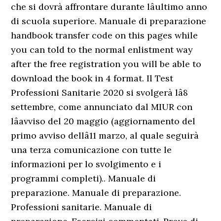
che si dovrà affrontare durante lâultimo anno
di scuola superiore. Manuale di preparazione
handbook transfer code on this pages while
you can told to the normal enlistment way
after the free registration you will be able to
download the book in 4 format. Il Test
Professioni Sanitarie 2020 si svolgerà lâ8
settembre, come annunciato dal MIUR con
lâavviso del 20 maggio (aggiornamento del
primo avviso dellâ11 marzo, al quale seguirà
una terza comunicazione con tutte le
informazioni per lo svolgimento e i
programmi completi).. Manuale di
preparazione. Manuale di preparazione.
Professioni sanitarie. Manuale di