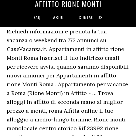
AFFITTO RIONE MONTI
FAQ
ABOUT
CONTACT US
Richiedi informazioni e prenota la tua
vacanza o weekend tra 772 annunci su
CaseVacanza.it. Appartamenti in affitto rione
Monti Roma Inserisci il tuo indirizzo email
per ricevere avvisi quando saranno disponibili
nuovi annunci per Appartamenti in affitto
rione Monti Roma . Appartamento per vacanze
a Roma (Rione Monti) in Affitto - … Trova
alloggi in affitto di seconda mano al miglior
prezzo a monti, roma Affitta online il tuo
alloggio a medio-lungo termine. Rione monti
monolocale centro storico Rif 23992 rione