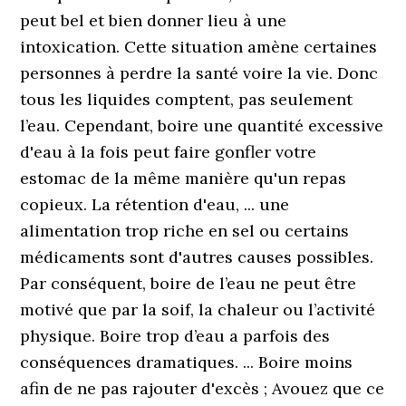
peut bel et bien donner lieu à une
intoxication. Cette situation amène certaines
personnes à perdre la santé voire la vie. Donc
tous les liquides comptent, pas seulement
l’eau. Cependant, boire une quantité excessive
d'eau à la fois peut faire gonfler votre
estomac de la même manière qu'un repas
copieux. La rétention d'eau, ... une
alimentation trop riche en sel ou certains
médicaments sont d'autres causes possibles.
Par conséquent, boire de l’eau ne peut être
motivé que par la soif, la chaleur ou l’activité
physique. Boire trop d’eau a parfois des
conséquences dramatiques. ... Boire moins
afin de ne pas rajouter d'excès ; Avouez que ce