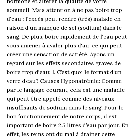
hormone et altérer la qualité de votre
sommeil. Mais attention à ne pas boire trop
d'eau : l'excès peut rendre (très) malade en
raison d'un manque de sel (sodium) dans le
sang. De plus, boire rapidement de l'eau peut
vous amener à avaler plus d'air, ce qui peut
créer une sensation de satiété. Ayons un
regard sur les effets secondaires graves de
boire trop d'eau: 1. C’est quoi le format d’un
verre d’eau? Causes Hyponatrémie: Comme
par le langage courant, cela est une maladie
qui peut être appelé comme des niveaux
insuffisants de sodium dans le sang. Pour le
bon fonctionnement de notre corps, il est
important de boire 2,5 litres d’eau par jour. En
effet, les reins ont du mal à drainer cette