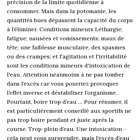
précision de la limite quotidienne à
consommer. Mais dans la potomanie, les
quantités bues dépassent la capacité du corps
à l’éliminer. Conditions mineurs Léthargie;
fatigue; nausées et vomissements; maux de
tête; une faiblesse musculaire, des spasmes
ou des crampes; et l'agitation et l'irritabilité
sont les conditions mineurs d'intoxication de
l'eau. Attention néanmoins à ne pas tomber
dans l’excès car vous pourriez provoquer
l’effet inverse et déstabiliser l’organisme.
Pourtant, boire trop d’eau … Pour résumer, il
est particulièrement conseillé aux sportifs ne
pas trop boire pendant et juste après la
course. Trop-plein d’eau. Une intoxication –
cela peut vous surprendre, mais l’excès d’eau