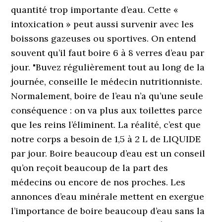
quantité trop importante d’eau. Cette «
intoxication » peut aussi survenir avec les
boissons gazeuses ou sportives. On entend
souvent qu’il faut boire 6 à 8 verres d’eau par
jour. "Buvez régulièrement tout au long de la
journée, conseille le médecin nutritionniste.
Normalement, boire de l’eau n’a qu’une seule
conséquence : on va plus aux toilettes parce
que les reins l’éliminent. La réalité, c’est que
notre corps a besoin de 1,5 à 2 L de LIQUIDE
par jour. Boire beaucoup d’eau est un conseil
qu’on reçoit beaucoup de la part des
médecins ou encore de nos proches. Les
annonces d’eau minérale mettent en exergue
l’importance de boire beaucoup d’eau sans la