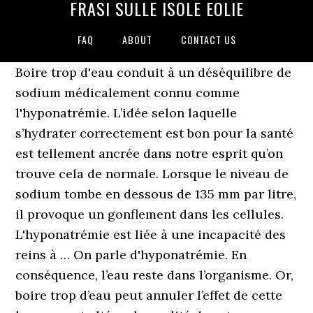
FRASI SULLE ISOLE EOLIE
FAQ
ABOUT
CONTACT US
Boire trop d'eau conduit à un déséquilibre de
sodium médicalement connu comme
l'hyponatrémie. L’idée selon laquelle
s’hydrater correctement est bon pour la santé
est tellement ancrée dans notre esprit qu’on
trouve cela de normale. Lorsque le niveau de
sodium tombe en dessous de 135 mm par litre,
il provoque un gonflement dans les cellules.
L'hyponatrémie est liée à une incapacité des
reins à … On parle d'hyponatrémie. En
conséquence, l’eau reste dans l’organisme. Or,
boire trop d’eau peut annuler l’effet de cette